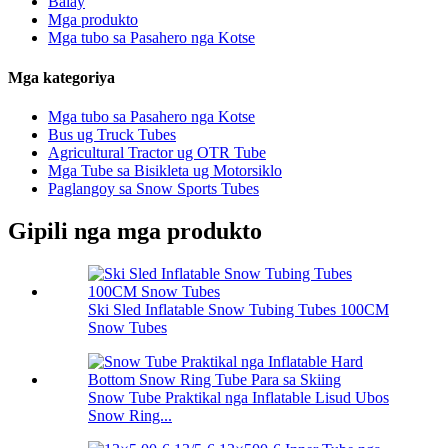
Balay
Mga produkto
Mga tubo sa Pasahero nga Kotse
Mga kategoriya
Mga tubo sa Pasahero nga Kotse
Bus ug Truck Tubes
Agricultural Tractor ug OTR Tube
Mga Tube sa Bisikleta ug Motorsiklo
Paglangoy sa Snow Sports Tubes
Gipili nga mga produkto
Ski Sled Inflatable Snow Tubing Tubes 100CM
Snow Tubes
Snow Tube Praktikal nga Inflatable Lisud Ubos
Snow Ring...