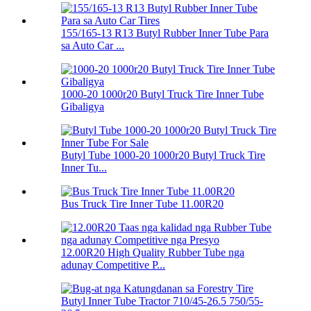
155/165-13 R13 Butyl Rubber Inner Tube Para
sa Auto Car ...
1000-20 1000r20 Butyl Truck Tire Inner Tube
Gibaligya
Butyl Tube 1000-20 1000r20 Butyl Truck Tire
Inner Tu...
Bus Truck Tire Inner Tube 11.00R20
12.00R20 High Quality Rubber Tube nga
adunay Competitive P...