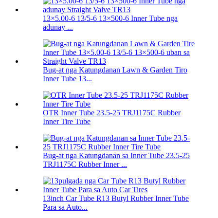
13×5.00-6 13/5-6 13×500-6 Inner Tube nga
adunay ...
Bug-at nga Katungdanan Lawn & Garden Tiro
Inner Tube 13...
OTR Inner Tube 23.5-25 TRJ1175C Rubber
Inner Tire Tube
Bug-at nga Katungdanan sa Inner Tube 23.5-25
TRJ1175C Rubber Inner ...
13inch Car Tube R13 Butyl Rubber Inner Tube
Para sa Auto...