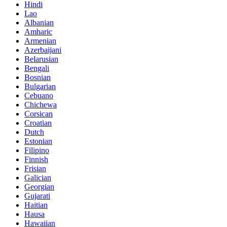
Hindi
Lao
Albanian
Amharic
Armenian
Azerbaijani
Belarusian
Bengali
Bosnian
Bulgarian
Cebuano
Chichewa
Corsican
Croatian
Dutch
Estonian
Filipino
Finnish
Frisian
Galician
Georgian
Gujarati
Haitian
Hausa
Hawaiian