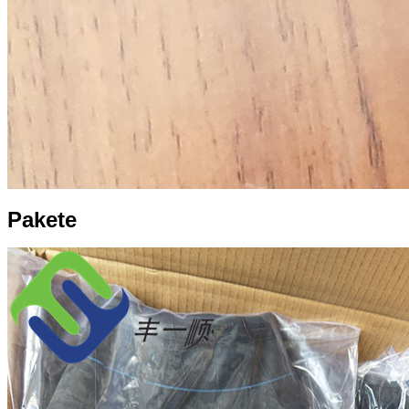
Pakete