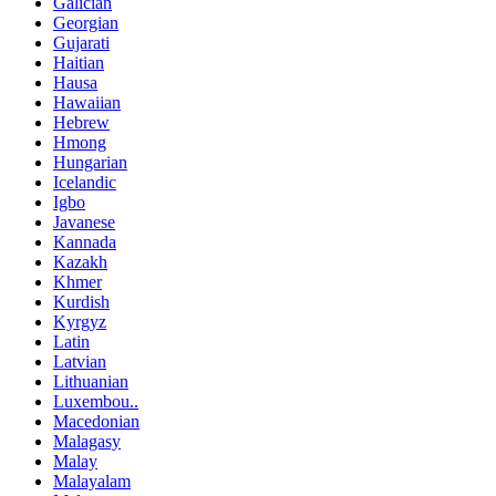
Galician
Georgian
Gujarati
Haitian
Hausa
Hawaiian
Hebrew
Hmong
Hungarian
Icelandic
Igbo
Javanese
Kannada
Kazakh
Khmer
Kurdish
Kyrgyz
Latin
Latvian
Lithuanian
Luxembou..
Macedonian
Malagasy
Malay
Malayalam