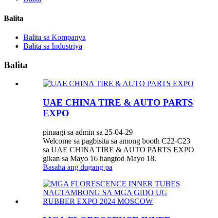
Balita
Balita sa Kompanya
Balita sa Industriya
Balita
UAE CHINA TIRE & AUTO PARTS
EXPO
pinaagi sa admin sa 25-04-29
Welcome sa pagbisita sa among booth C22-C23
sa UAE CHINA TIRE & AUTO PARTS EXPO
gikan sa Mayo 16 hangtod Mayo 18.
Basaha ang dugang pa