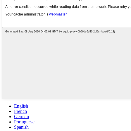
English
French
German
Portuguese
Spanish