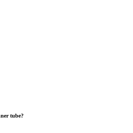
ner tube?