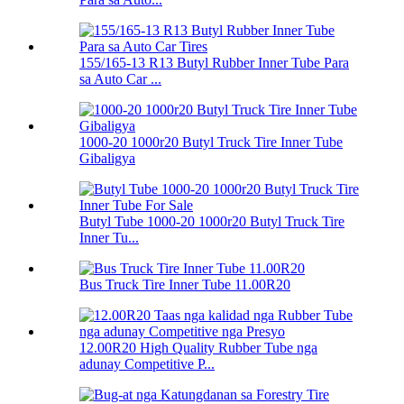
155/165-13 R13 Butyl Rubber Inner Tube Para
sa Auto Car ...
1000-20 1000r20 Butyl Truck Tire Inner Tube
Gibaligya
Butyl Tube 1000-20 1000r20 Butyl Truck Tire
Inner Tu...
Bus Truck Tire Inner Tube 11.00R20
12.00R20 High Quality Rubber Tube nga
adunay Competitive P...