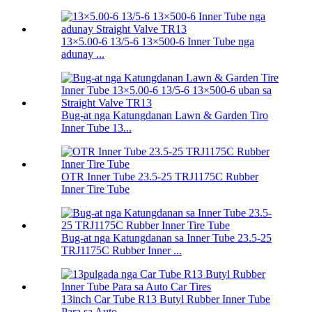
13×5.00-6 13/5-6 13×500-6 Inner Tube nga
adunay ...
Bug-at nga Katungdanan Lawn & Garden Tiro
Inner Tube 13...
OTR Inner Tube 23.5-25 TRJ1175C Rubber
Inner Tire Tube
Bug-at nga Katungdanan sa Inner Tube 23.5-25
TRJ1175C Rubber Inner ...
13inch Car Tube R13 Butyl Rubber Inner Tube
Para sa Auto...