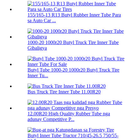
155/165-13 R13 Butyl Rubber Inner Tube Para
sa Auto Car ...
1000-20 1000r20 Butyl Truck Tire Inner Tube
Gibaligya
Butyl Tube 1000-20 1000r20 Butyl Truck Tire
Inner Tu...
Bus Truck Tire Inner Tube 11.00R20
12.00R20 High Quality Rubber Tube nga
adunay Competitive P...