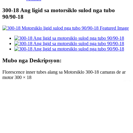
300-18 Ang ligid sa motorsiklo sulod nga tubo
90/90-18
Mubo nga Deskripsyon:
Florescence inner tubes alang sa Motorsiklo 300-18 camaras de ar
motor 300 × 18