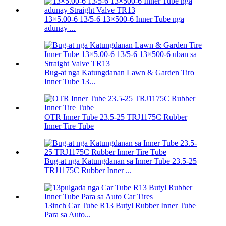
13×5.00-6 13/5-6 13×500-6 Inner Tube nga
adunay ...
Bug-at nga Katungdanan Lawn & Garden Tiro
Inner Tube 13...
OTR Inner Tube 23.5-25 TRJ1175C Rubber
Inner Tire Tube
Bug-at nga Katungdanan sa Inner Tube 23.5-25
TRJ1175C Rubber Inner ...
13inch Car Tube R13 Butyl Rubber Inner Tube
Para sa Auto...