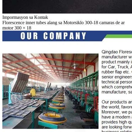
Impormasyon sa Kontak
Florescence inner tubes alang sa Motorsiklo 300-18 camaras de ar
motor 300 × 18