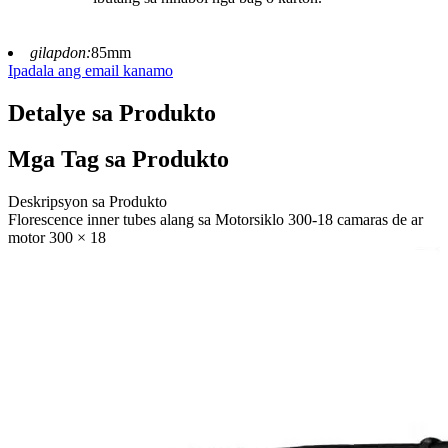
gilapdon:
85mm
Ipadala ang email kanamo
Detalye sa Produkto
Mga Tag sa Produkto
Deskripsyon sa Produkto
Florescence inner tubes alang sa Motorsiklo 300-18 camaras de ar
motor 300 × 18