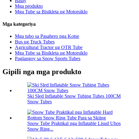
Balay
Mga produkto
Mga Tube sa Bisikleta ug Motorsiklo
Mga kategoriya
Mga tubo sa Pasahero nga Kotse
Bus ug Truck Tubes
Agricultural Tractor ug OTR Tube
Mga Tube sa Bisikleta ug Motorsiklo
Paglangoy sa Snow Sports Tubes
Gipili nga mga produkto
Ski Sled Inflatable Snow Tubing Tubes 100CM
Snow Tubes
Snow Tube Praktikal nga Inflatable Lisud Ubos
Snow Ring...